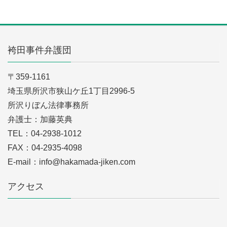
袴田事件弁護団
〒359-1161
埼玉県所沢市狭山ケ丘1丁目2996-5
所沢りぼん法律事務所
弁護士：加藤英典
TEL：04-2938-1012
FAX：04-2935-4098
E-mail：info@hakamada-jiken.com
アクセス